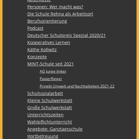
Personen: Wer macht was?
Die Schule Rehna als Arbeitsort
Berufsorientierung
Podcast
Deutscher Schulpreis Spezial 2020/21
Kooperatives Lernen
Käthe Kollwitz
Konzepte
MINT-Schule seit 2021
AG Junge Imker
Papierflieger
Projekt Umwelt und Nachhaltigkeit 2021-22
Schulsozialarbeit
Kleine Schulwerkstatt
Große Schulwerkstatt
Unterrichtszeiten
Wahlpflichtunterricht
Angebote: Ganztagsschule
Hortbetreuung