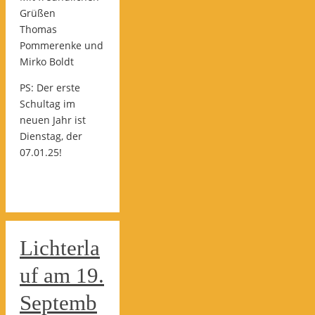
Grüßen
Thomas
Pommerenke und
Mirko Boldt
PS: Der erste
Schultag im
neuen Jahr ist
Dienstag, der
07.01.25!
Lichterla
uf am 19.
Septemb