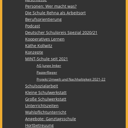
Personen: Wer macht was?
Die Schule Rehna als Arbeitsort
Berufsorientierung
Podcast
Deutscher Schulpreis Spezial 2020/21
Kooperatives Lernen
Käthe Kollwitz
Konzepte
MINT-Schule seit 2021
AG Junge Imker
Papierflieger
Projekt Umwelt und Nachhaltigkeit 2021-22
Schulsozialarbeit
Kleine Schulwerkstatt
Große Schulwerkstatt
Unterrichtszeiten
Wahlpflichtunterricht
Angebote: Ganztagsschule
Hortbetreuung