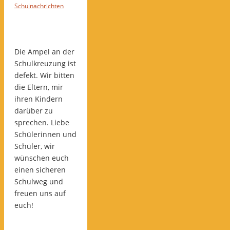
Schulnachrichten
Die Ampel an der
Schulkreuzung ist
defekt. Wir bitten
die Eltern, mir
ihren Kindern
darüber zu
sprechen. Liebe
Schülerinnen und
Schüler, wir
wünschen euch
einen sicheren
Schulweg und
freuen uns auf
euch!