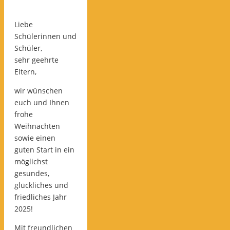
Liebe
Schülerinnen und
Schüler,
sehr geehrte
Eltern,
wir wünschen
euch und Ihnen
frohe
Weihnachten
sowie einen
guten Start in ein
möglichst
gesundes,
glückliches und
friedliches Jahr
2025!
Mit freundlichen