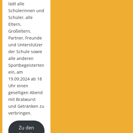
lädt alle
Schülerinnen und
Schüler, alle
Eltern,
Großeltern,
Partner, Freunde
und Unterstützer
der Schule sowie
alle anderen
Sportbegeisterten
ein, am
19.09.2024 ab 18
Uhr einen
geselligen Abend
mit Bratwurst
und Getränken zu
verbringen.
Zu den