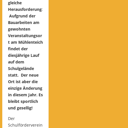
gleiche
Herausforderung
:
Aufgrund der
Bauarbeiten am
gewohnten
Veranstaltungsor
t am Mühlenteich
findet der
diesjährige Lauf
auf dem
Schulgelände
statt. Der neue
Ort ist aber die
einzige Änderung
in diesem Jahr. Es
bleibt sportlich
und gesellig!
Der
Schulförderverein