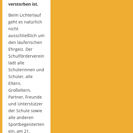
verstorben ist.
Beim Lichterlauf
geht es natürlich
nicht
ausschließlich um
den läuferischen
Ehrgeiz. Der
Schulförderverein
lädt alle
Schülerinnen und
Schüler, alle
Eltern,
Großeltern,
Partner, Freunde
und Unterstützer
der Schule sowie
alle anderen
Sportbegeisterten
ein, am 21.