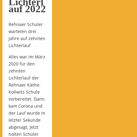
Lichterl
auf 2022
Rehnaer Schüler
warteten drei
Jahre auf zehnten
Lichterlauf
Alles war im März
2020 für den
zehnten
Lichterlauf der
Rehnaer Käthe-
Kollwitz-Schule
vorbereitet. Dann
kam Corona und
der Lauf wurde in
letzter Sekunde
abgesagt. Jetzt
holten Schüler