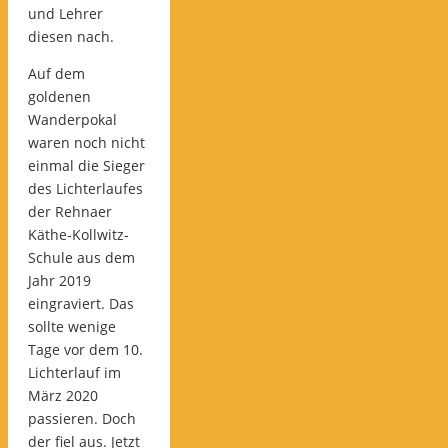
und Lehrer
diesen nach.
Auf dem
goldenen
Wanderpokal
waren noch nicht
einmal die Sieger
des Lichterlaufes
der Rehnaer
Käthe-Kollwitz-
Schule aus dem
Jahr 2019
eingraviert. Das
sollte wenige
Tage vor dem 10.
Lichterlauf im
März 2020
passieren. Doch
der fiel aus. Jetzt