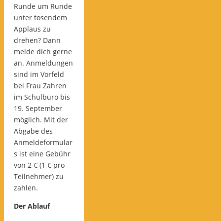
Runde um Runde
unter tosendem
Applaus zu
drehen? Dann
melde dich gerne
an. Anmeldungen
sind im Vorfeld
bei Frau Zahren
im Schulbüro bis
19. September
möglich. Mit der
Abgabe des
Anmeldeformular
s ist eine Gebühr
von 2 € (1 € pro
Teilnehmer) zu
zahlen.
Der Ablauf