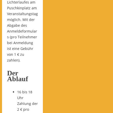
Lichterlaufes am
Puschkinplatz am
Veranstaltungstag
möglich. Mit der
Abgabe des
Anmeldeformular
s (pro Teilnehmer
bei Anmeldung
ist eine Gebühr
von 1 € zu
zahlen).
Der
Ablauf
16 bis 18
Uhr
Zahlung der
2 € pro