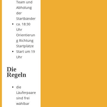
Team und
Abholung
der
Startbänder
ca. 18:30
Uhr
Orientierun
g Richtung
Startplätze
Start um 19
Uhr
Die
Regeln
die
Läuferpaare
sind frei
wählbar