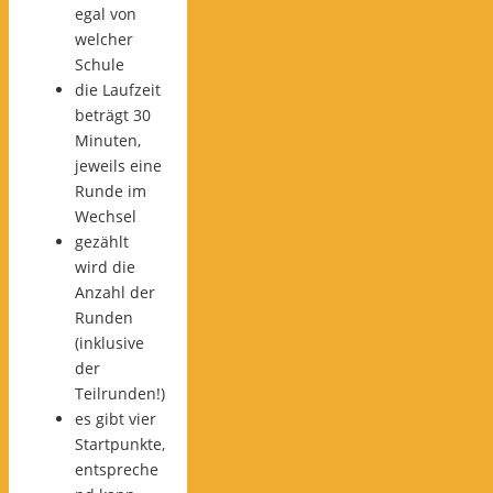
egal von
welcher
Schule
die Laufzeit
beträgt 30
Minuten,
jeweils eine
Runde im
Wechsel
gezählt
wird die
Anzahl der
Runden
(inklusive
der
Teilrunden!)
es gibt vier
Startpunkte,
entspreche