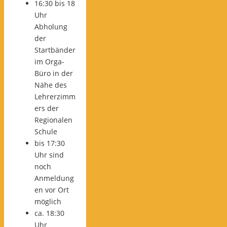
16:30 bis 18
Uhr
Abholung
der
Startbänder
im Orga-
Büro in der
Nähe des
Lehrerzimm
ers der
Regionalen
Schule
bis 17:30
Uhr sind
noch
Anmeldung
en vor Ort
möglich
ca. 18:30
Uhr