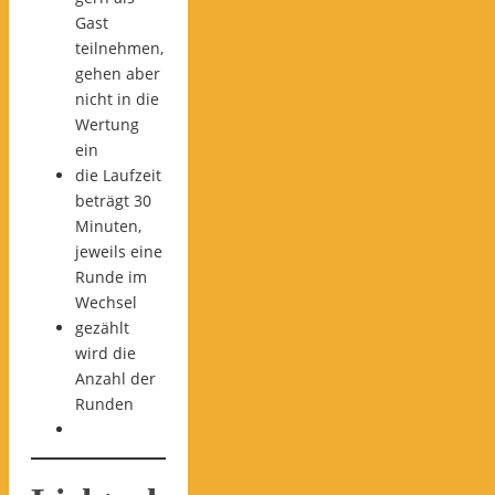
Gast
teilnehmen,
gehen aber
nicht in die
Wertung
ein
die Laufzeit
beträgt 30
Minuten,
jeweils eine
Runde im
Wechsel
gezählt
wird die
Anzahl der
Runden