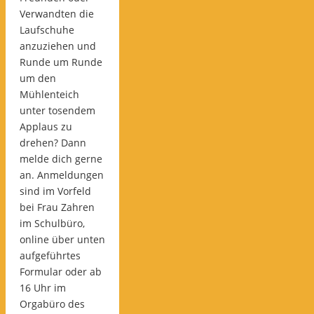
Verwandten die
Laufschuhe
anzuziehen und
Runde um Runde
um den
Mühlenteich
unter tosendem
Applaus zu
drehen? Dann
melde dich gerne
an. Anmeldungen
sind im Vorfeld
bei Frau Zahren
im Schulbüro,
online über unten
aufgeführtes
Formular oder ab
16 Uhr im
Orgabüro des