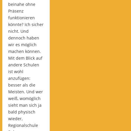
beinahe ohne
Präsenz
funktionieren
könnte? Ich sicher
nicht. Und
dennoch haben
wir es möglich
machen können.
Mit dem Blick auf
andere Schulen
ist wohl
anzufügen:
besser als die
Meisten. Und wer
weiß, womöglich
sieht man sich ja
bald physisch
wieder,
Regionalschule