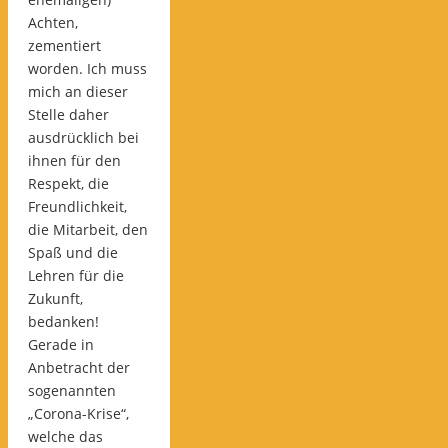
Achten,
zementiert
worden. Ich muss
mich an dieser
Stelle daher
ausdrücklich bei
ihnen für den
Respekt, die
Freundlichkeit,
die Mitarbeit, den
Spaß und die
Lehren für die
Zukunft,
bedanken!
Gerade in
Anbetracht der
sogenannten
„Corona-Krise“,
welche das