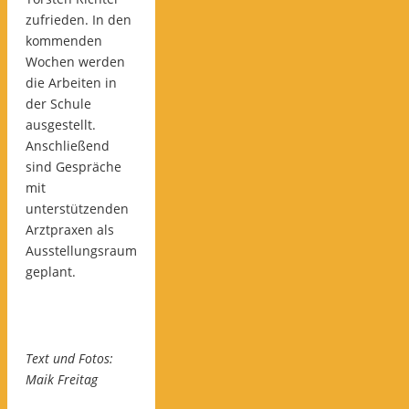
zufrieden. In den
kommenden
Wochen werden
die Arbeiten in
der Schule
ausgestellt.
Anschließend
sind Gespräche
mit
unterstützenden
Arztpraxen als
Ausstellungsraum
geplant.
Text und Fotos:
Maik Freitag