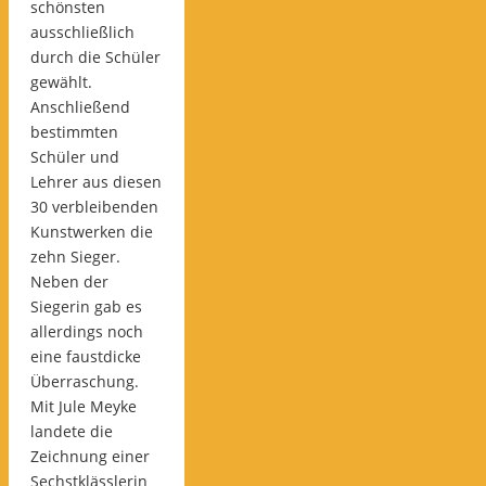
schönsten
ausschließlich
durch die Schüler
gewählt.
Anschließend
bestimmten
Schüler und
Lehrer aus diesen
30 verbleibenden
Kunstwerken die
zehn Sieger.
Neben der
Siegerin gab es
allerdings noch
eine faustdicke
Überraschung.
Mit Jule Meyke
landete die
Zeichnung einer
Sechstklässlerin