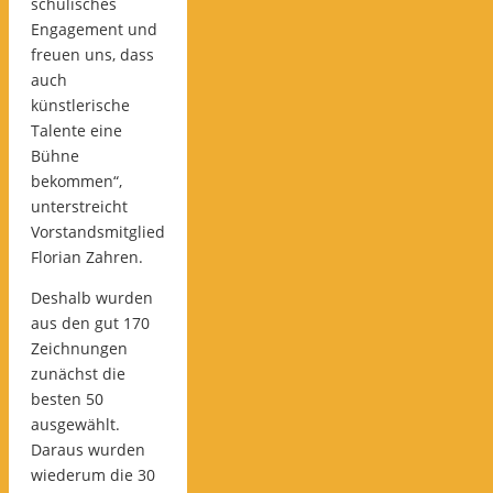
schulisches
Engagement und
freuen uns, dass
auch
künstlerische
Talente eine
Bühne
bekommen“,
unterstreicht
Vorstandsmitglied
Florian Zahren.
Deshalb wurden
aus den gut 170
Zeichnungen
zunächst die
besten 50
ausgewählt.
Daraus wurden
wiederum die 30