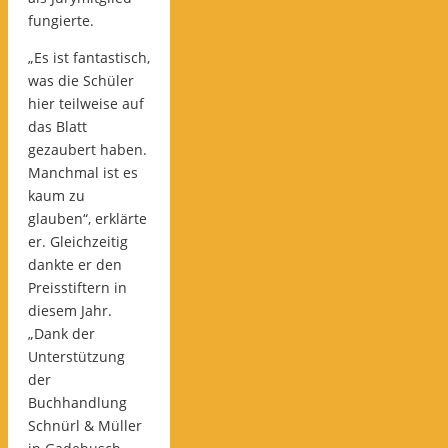
fungierte.
„Es ist fantastisch,
was die Schüler
hier teilweise auf
das Blatt
gezaubert haben.
Manchmal ist es
kaum zu
glauben“, erklärte
er. Gleichzeitig
dankte er den
Preisstiftern in
diesem Jahr.
„Dank der
Unterstützung
der
Buchhandlung
Schnürl & Müller