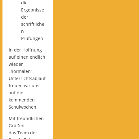
die
Ergebnisse
der
schriftliche
n
Prüfungen
In der Hoffnung
auf einen endlich
wieder
„normalen“
Unterrichtsablauf
freuen wir uns
auf die
kommenden
Schulwochen.
Mit freundlichen
Grüßen
das Team der