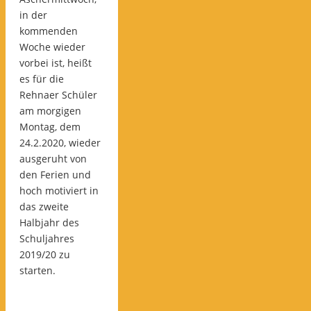
in der
kommenden
Woche wieder
vorbei ist, heißt
es für die
Rehnaer Schüler
am morgigen
Montag, dem
24.2.2020, wieder
ausgeruht von
den Ferien und
hoch motiviert in
das zweite
Halbjahr des
Schuljahres
2019/20 zu
starten.