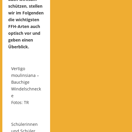
schützen, stellen
wir im Folgenden
die wichtigsten
FFH-Arten auch
optisch vor und
geben einen
Überblick.
Vertigo
moulinsiana –
Bauchige
Windelschneck
e
Fotos: TR
Schülerinnen
und Schüler