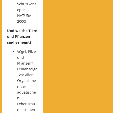
Schutzkonz
eptes
NATURA
2000!
Und welche Tiere
und Pflanzen
sind gemeint?
Vögel, Pilze
und
Pflanzen?
Fehlanzeige
, vor allem
Organisme
n der
aquatische
n
Lebensräu
me stehen