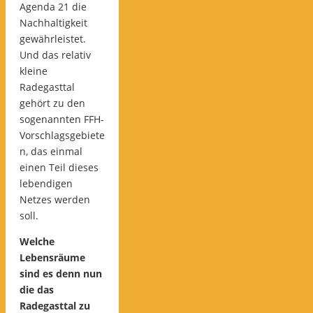
Agenda 21 die
Nachhaltigkeit
gewährleistet.
Und das relativ
kleine
Radegasttal
gehört zu den
sogenannten FFH-
Vorschlagsgebiete
n, das einmal
einen Teil dieses
lebendigen
Netzes werden
soll.
Welche
Lebensräume
sind es denn nun
die das
Radegasttal zu