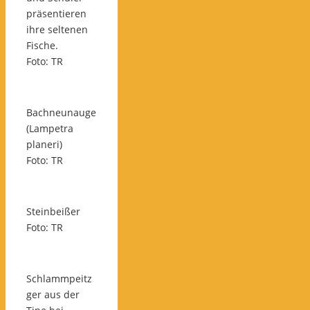
präsentieren
ihre seltenen
Fische.
Foto: TR
Bachneunauge
(Lampetra
planeri)
Foto: TR
Steinbeißer
Foto: TR
Schlammpeitz
ger aus der