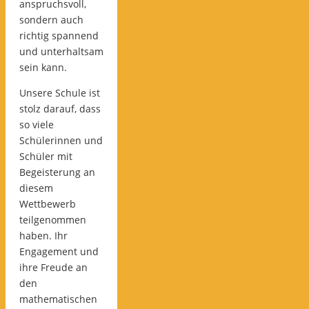
anspruchsvoll,
sondern auch
richtig spannend
und unterhaltsam
sein kann.
Unsere Schule ist
stolz darauf, dass
so viele
Schülerinnen und
Schüler mit
Begeisterung an
diesem
Wettbewerb
teilgenommen
haben. Ihr
Engagement und
ihre Freude an
den
mathematischen