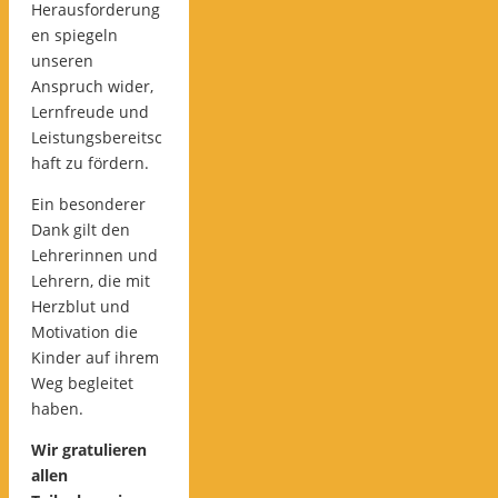
Herausforderung
en spiegeln
unseren
Anspruch wider,
Lernfreude und
Leistungsbereitsc
haft zu fördern.
Ein besonderer
Dank gilt den
Lehrerinnen und
Lehrern, die mit
Herzblut und
Motivation die
Kinder auf ihrem
Weg begleitet
haben.
Wir gratulieren
allen