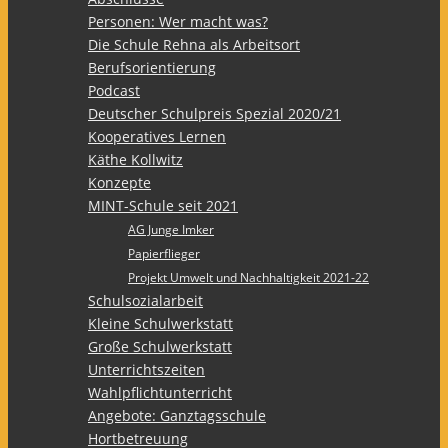
Personen: Wer macht was?
Die Schule Rehna als Arbeitsort
Berufsorientierung
Podcast
Deutscher Schulpreis Spezial 2020/21
Kooperatives Lernen
Käthe Kollwitz
Konzepte
MINT-Schule seit 2021
AG Junge Imker
Papierflieger
Projekt Umwelt und Nachhaltigkeit 2021-22
Schulsozialarbeit
Kleine Schulwerkstatt
Große Schulwerkstatt
Unterrichtszeiten
Wahlpflichtunterricht
Angebote: Ganztagsschule
Hortbetreuung